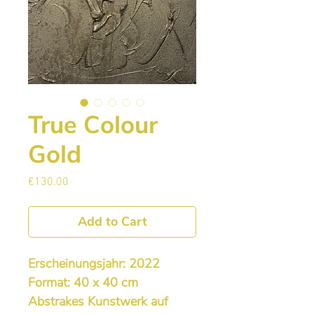
True Colour
Gold
Price
€130.00
Add to Cart
Erscheinungsjahr: 2022
Format: 40 x 40 cm
Abstrakes Kunstwerk auf