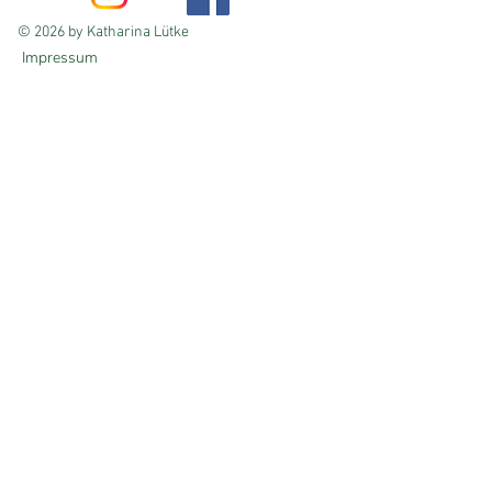
© 2026 by Katharina Lütke
Impressum
Datenschutzerklärung